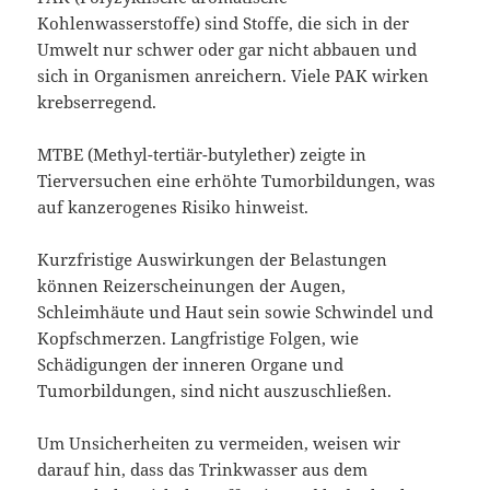
Kohlenwasserstoffe) sind Stoffe, die sich in der
Umwelt nur schwer oder gar nicht abbauen und
sich in Organismen anreichern. Viele PAK wirken
krebserregend.
MTBE (Methyl-tertiär-butylether) zeigte in
Tierversuchen eine erhöhte Tumorbildungen, was
auf kanzerogenes Risiko hinweist.
Kurzfristige Auswirkungen der Belastungen
können Reizerscheinungen der Augen,
Schleimhäute und Haut sein sowie Schwindel und
Kopfschmerzen. Langfristige Folgen, wie
Schädigungen der inneren Organe und
Tumorbildungen, sind nicht auszuschließen.
Um Unsicherheiten zu vermeiden, weisen wir
darauf hin, dass das Trinkwasser aus dem