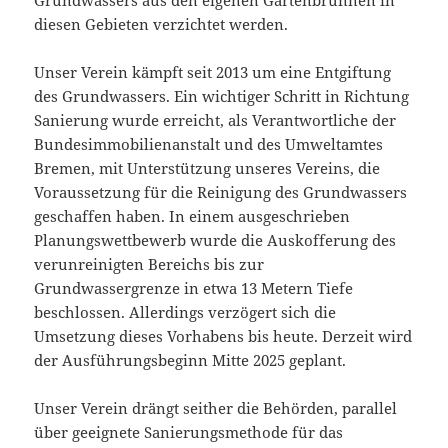
Grundwassers aus den eigenen Gartenbrunnen in
diesen Gebieten verzichtet werden.
Unser Verein kämpft seit 2013 um eine Entgiftung
des Grundwassers. Ein wichtiger Schritt in Richtung
Sanierung wurde erreicht, als Verantwortliche der
Bundesimmobilienanstalt und des Umweltamtes
Bremen, mit Unterstützung unseres Vereins, die
Voraussetzung für die Reinigung des Grundwassers
geschaffen haben. In einem ausgeschrieben
Planungswettbewerb wurde die Auskofferung des
verunreinigten Bereichs bis zur
Grundwassergrenze in etwa 13 Metern Tiefe
beschlossen. Allerdings verzögert sich die
Umsetzung dieses Vorhabens bis heute. Derzeit wird
der Ausführungsbeginn Mitte 2025 geplant.
Unser Verein drängt seither die Behörden, parallel
über geeignete Sanierungsmethode für das