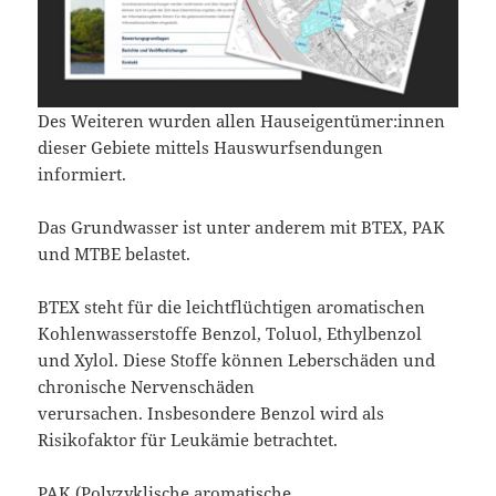
Des Weiteren wurden allen Hauseigentümer:innen
dieser Gebiete mittels Hauswurfsendungen
informiert.
Das Grundwasser ist unter anderem mit BTEX, PAK
und MTBE belastet.
BTEX steht für die leichtflüchtigen aromatischen
Kohlenwasserstoffe Benzol, Toluol, Ethylbenzol
und Xylol. Diese Stoffe können Leberschäden und
chronische Nervenschäden
verursachen. Insbesondere Benzol wird als
Risikofaktor für Leukämie betrachtet.
PAK (Polyzyklische aromatische