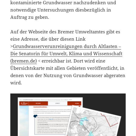
kontaminierte Grundwasser nachzudenken und
notwendige Untersuchungen diesbezüglich in
Auftrag zu geben.
Auf der Webseite des Bremer Umweltamtes gibt es
eine Adresse, die über diesen Link
>
Grundwasserverunreinigungen durch Altlasten –
Die Senatorin für Umwelt, Klima und Wissenschaft
(bremen.de)
< erreichbar ist. Dort wird eine
Übersichtskarte mit allen Gebieten veröffentlicht, in
denen von der Nutzung von Grundwasser abgeraten
wird.