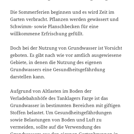
Die Sommerferien beginnen und es wird Zeit im
Garten verbracht. Pflanzen werden gewässert und
Schwimm- sowie Planschbecken für eine
willkommene Erfrischung gefüllt.
Doch bei der Nutzung von Grundwasser ist Vorsicht
geboten. Es gibt nach wie vor amtlich ausgewiesene
Gebiete, in denen die Nutzung des eigenen
Grundwassers eine Gesundheitsgefährdung
darstellen kann.
Aufgrund von Altlasten im Boden der
Verladebahnhöfe des Tanklagers Farge ist das
Grundwasser in bestimmten Bereichen mit giftigen
Stoffen belastet. Um Gesundheitsgefährdungen
sowie Belastungen von Boden und Luft zu
vermeiden, sollte auf die Verwendung des