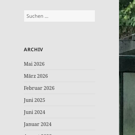
Suchen
nach:
ARCHIV
Mai 2026
März 2026
Februar 2026
Juni 2025
Juni 2024
Januar 2024