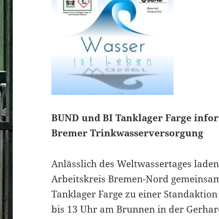
BUND und BI Tanklager Farge infor
Bremer Trinkwasserversorgung
Anlässlich des Weltwassertages lad
Arbeitskreis Bremen-Nord gemeinsam 
Tanklager Farge zu einer Standaktion
bis 13 Uhr am Brunnen in der Gerhar