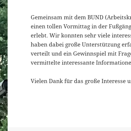
Gemeinsam mit dem BUND (Arbeitskr
einen tollen Vormittag in der Fußgä
erlebt. Wir konnten sehr viele inter
haben dabei große Unterstützung erf
verteilt und ein Gewinnspiel mit Fra
vermittelte interessante Informatione
Vielen Dank für das große Interesse 