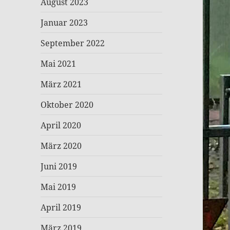
August 2023
Januar 2023
September 2022
Mai 2021
März 2021
Oktober 2020
April 2020
März 2020
Juni 2019
Mai 2019
April 2019
März 2019