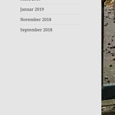
Januar 2019
November 2018
September 2018