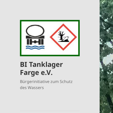
BI Tanklager
Farge e.V.
Bürgerinitiative zum Schutz
des Wassers