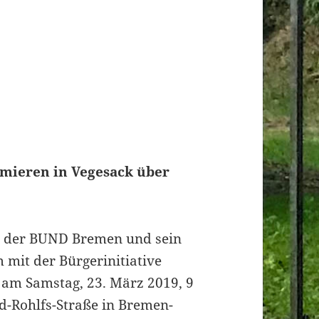
mieren in Vegesack über
en der BUND Bremen und sein
mit der Bürgerinitiative
 am Samstag, 23. März 2019, 9
d-Rohlfs-Straße in Bremen-