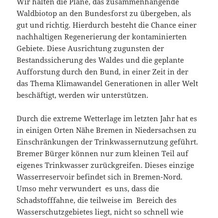
Wir halten die Pläne, das zusammenhängende
Waldbiotop an den Bundesforst zu übergeben, als
gut und richtig. Hierdurch besteht die Chance einer
nachhaltigen Regenerierung der kontaminierten
Gebiete. Diese Ausrichtung zugunsten der
Bestandssicherung des Waldes und die geplante
Aufforstung durch den Bund, in einer Zeit in der
das Thema Klimawandel Generationen in aller Welt
beschäftigt, werden wir unterstützen.
Durch die extreme Wetterlage im letzten Jahr hat es
in einigen Orten Nähe Bremen in Niedersachsen zu
Einschränkungen der Trinkwassernutzung geführt.
Bremer Bürger können nur zum kleinen Teil auf
eigenes Trinkwasser zurückgreifen. Dieses einzige
Wasserreservoir befindet sich in Bremen-Nord.
Umso mehr verwundert es uns, dass die
Schadstofffahne, die teilweise im Bereich des
Wasserschutzgebietes liegt, nicht so schnell wie