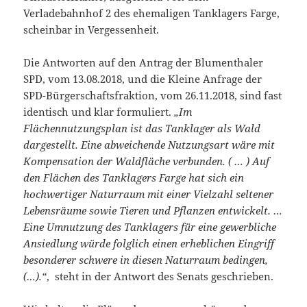
Verladebahnhof 2 des ehemaligen Tanklagers Farge,
scheinbar in Vergessenheit.
Die Antworten auf den Antrag der Blumenthaler
SPD, vom 13.08.2018, und die Kleine Anfrage der
SPD-Bürgerschaftsfraktion, vom 26.11.2018, sind fast
identisch und klar formuliert.
„Im
Flächennutzungsplan ist das Tanklager als Wald
dargestellt. Eine abweichende Nutzungsart wäre mit
Kompensation der Waldfläche verbunden. ( … ) Auf
den Flächen des Tanklagers Farge hat sich ein
hochwertiger Naturraum mit einer Vielzahl seltener
Lebensräume sowie Tieren und Pflanzen entwickelt. …
Eine Umnutzung des Tanklagers für eine gewerbliche
Ansiedlung würde folglich einen erheblichen Eingriff
besonderer schwere in diesen Naturraum bedingen,
(…).“
, steht in der Antwort des Senats geschrieben.