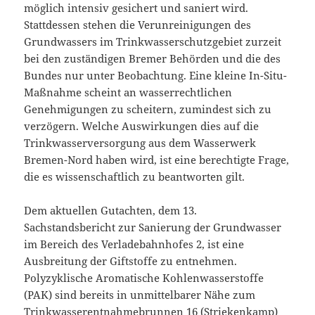
möglich intensiv gesichert und saniert wird.
Stattdessen stehen die Verunreinigungen des
Grundwassers im Trinkwasserschutzgebiet zurzeit
bei den zuständigen Bremer Behörden und die des
Bundes nur unter Beobachtung. Eine kleine In-Situ-
Maßnahme scheint an wasserrechtlichen
Genehmigungen zu scheitern, zumindest sich zu
verzögern. Welche Auswirkungen dies auf die
Trinkwasserversorgung aus dem Wasserwerk
Bremen-Nord haben wird, ist eine berechtigte Frage,
die es wissenschaftlich zu beantworten gilt.
Dem aktuellen Gutachten, dem 13.
Sachstandsbericht zur Sanierung der Grundwasser
im Bereich des Verladebahnhofes 2, ist eine
Ausbreitung der Giftstoffe zu entnehmen.
Polyzyklische Aromatische Kohlenwasserstoffe
(PAK) sind bereits in unmittelbarer Nähe zum
Trinkwasserentnahmebrunnen 16 (Striekenkamp)