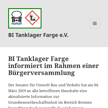
MENÜ
BI Tanklager Farge e.V.
UND
WIDGETS
BI Tanklager Farge
informiert im Rahmen einer
Bürgerversammlung
Der Senator für Umwelt Bau und Verkehr hat am 04.
März 2019 an alle betroffenen Haushalte eine
aktualisierte Information zur
Grundwasserbeschaffenheit im Bereich Bremen